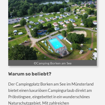
©Camping Borken am See
Warum so beliebt?
Der Campingplatz Borken am See im Münsterland
bietet einen luxuriösen Campingurlaub direkt am
Pröbstingsee, eingebettet in ein wunderschönes
Naturschutzgebiet. Mit zahlreichen