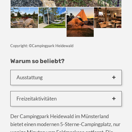
Copyright: ©Campingpark Heidewald
Warum so beliebt?
Ausstattung
Freizeitaktivitäten
Der Campingpark Heidewald im Münsterland
bietet einen modernen 5-Sterne-Campingplatz, nur