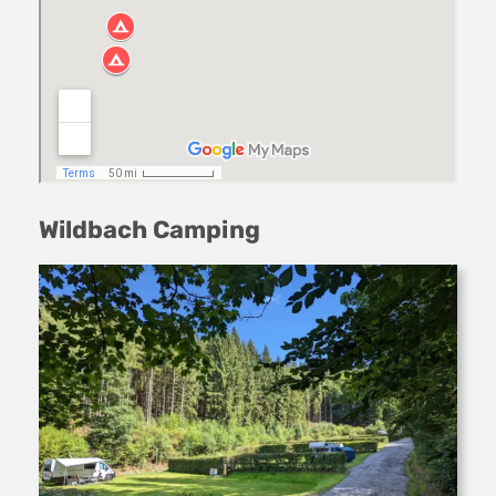
Wildbach Camping