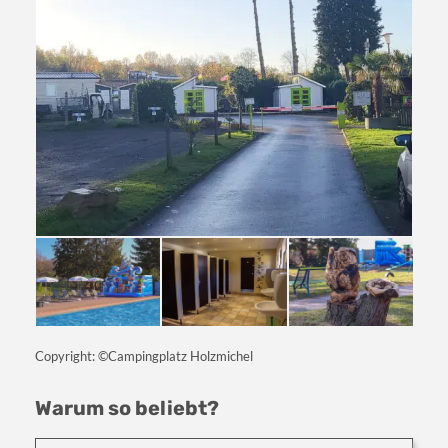
Copyright: ©Campingplatz Holzmichel
Warum so beliebt?