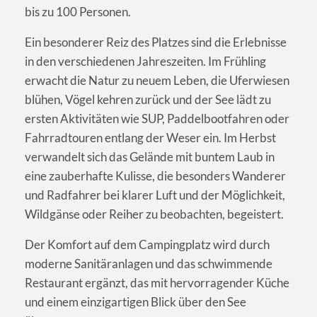
bis zu 100 Personen.
Ein besonderer Reiz des Platzes sind die Erlebnisse
in den verschiedenen Jahreszeiten. Im Frühling
erwacht die Natur zu neuem Leben, die Uferwiesen
blühen, Vögel kehren zurück und der See lädt zu
ersten Aktivitäten wie SUP, Paddelbootfahren oder
Fahrradtouren entlang der Weser ein. Im Herbst
verwandelt sich das Gelände mit buntem Laub in
eine zauberhafte Kulisse, die besonders Wanderer
und Radfahrer bei klarer Luft und der Möglichkeit,
Wildgänse oder Reiher zu beobachten, begeistert.
Der Komfort auf dem Campingplatz wird durch
moderne Sanitäranlagen und das schwimmende
Restaurant ergänzt, das mit hervorragender Küche
und einem einzigartigen Blick über den See