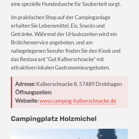
eine spezielle Hundedusche für Sauberkeit sorgt.
Im praktischen Shop auf der Campinganlage
erhalten Sie Lebensmittel, Eis, Snacks und
Getränke. Während der Urlaubszeiten wird ein
Brötchenservice angeboten, und am
nahegelegenen Seeufer finden Sie den Kiosk und
das Restaurant “Gut Kalberschnacke” mit
attraktiven lokalen Gastronomieangeboten.
Adresse:
Kalberschnacke 8, 57489 Drolshagen
Öffnungszeiten:
Webseite:
www.camping-kalberschnacke.de
Campingplatz Holzmichel