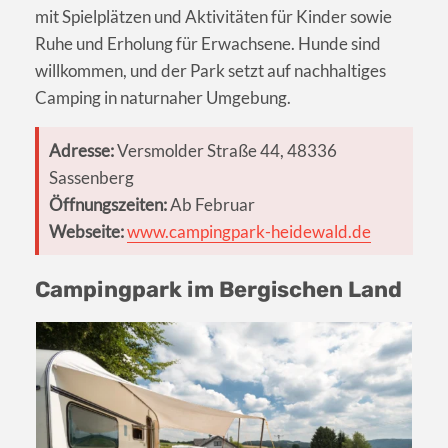
mit Spielplätzen und Aktivitäten für Kinder sowie
Ruhe und Erholung für Erwachsene. Hunde sind
willkommen, und der Park setzt auf nachhaltiges
Camping in naturnaher Umgebung.
Adresse:
Versmolder Straße 44, 48336
Sassenberg
Öffnungszeiten:
Ab Februar
Webseite:
www.campingpark-heidewald.de
Campingpark im Bergischen Land