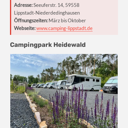
Adresse:
Seeuferstr. 14, 59558
Lippstadt‑Niederdedinghausen
Öffnungszeiten:
März bis Oktober
Webseite:
www.camping-lippstadt.de
Campingpark Heidewald