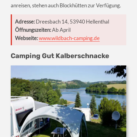
anreisen, stehen auch Blockhütten zur Verfügung.
Adresse:
Dreesbach 14, 53940 Hellenthal
Öffnungszeiten:
Ab April
Webseite:
www.wildbach-camping.de
Camping Gut Kalberschnacke