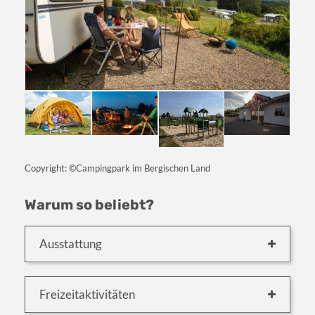
Copyright: ©Campingpark im Bergischen Land
Warum so beliebt?
Ausstattung
Freizeitaktivitäten