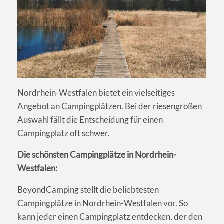
Nordrhein-Westfalen bietet ein vielseitiges
Angebot an Campingplätzen. Bei der riesengroßen
Auswahl fällt die Entscheidung für einen
Campingplatz oft schwer.
Die schönsten Campingplätze in Nordrhein-
Westfalen:
BeyondCamping stellt die beliebtesten
Campingplätze in Nordrhein-Westfalen vor. So
kann jeder einen Campingplatz entdecken, der den