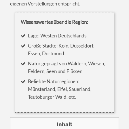
eigenen Vorstellungen entspricht.
Wissenswertes über die Region:
Lage: Westen Deutschlands
Große Städte: Köln, Düsseldorf,
Essen, Dortmund
Natur geprägt von Wäldern, Wiesen,
Feldern, Seen und Flüssen
Beliebte Naturregionen:
Münsterland, Eifel, Sauerland,
Teutoburger Wald, etc.