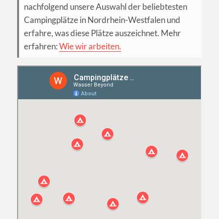
nachfolgend unsere Auswahl der beliebtesten
Campingplätze in Nordrhein-Westfalen und
erfahre, was diese Plätze auszeichnet. Mehr
erfahren:
Wie wir arbeiten.