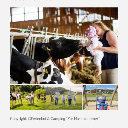
Copyright: ©Ferienhof & Camping “Zur Hasenkammer”