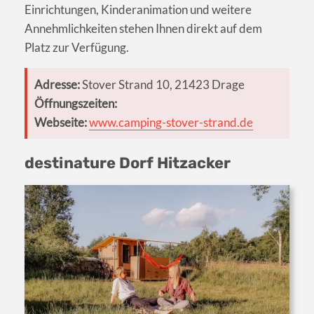
Einrichtungen, Kinderanimation und weitere
Annehmlichkeiten stehen Ihnen direkt auf dem
Platz zur Verfügung.
Adresse:
Stover Strand 10, 21423 Drage
Öffnungszeiten:
Webseite:
www.camping-stover-strand.de
destinature Dorf Hitzacker