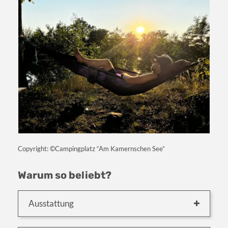
Copyright: ©Campingplatz “Am Kamernschen See”
Warum so beliebt?
Ausstattung