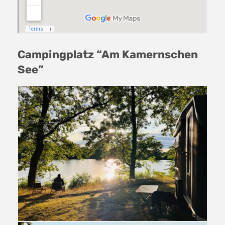
Campingplatz “Am Kamernschen
See”