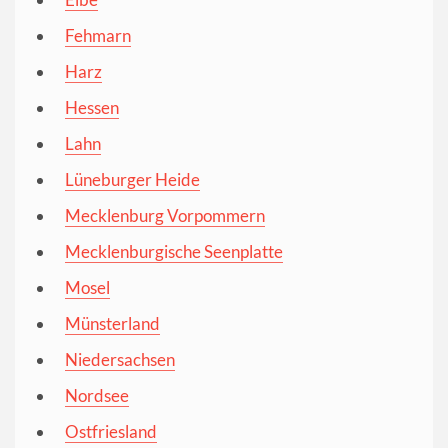
Fehmarn
Harz
Hessen
Lahn
Lüneburger Heide
Mecklenburg Vorpommern
Mecklenburgische Seenplatte
Mosel
Münsterland
Niedersachsen
Nordsee
Ostfriesland