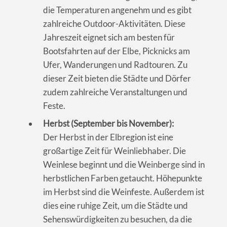
die Temperaturen angenehm und es gibt
zahlreiche Outdoor-Aktivitäten. Diese
Jahreszeit eignet sich am besten für
Bootsfahrten auf der Elbe, Picknicks am
Ufer, Wanderungen und Radtouren. Zu
dieser Zeit bieten die Städte und Dörfer
zudem zahlreiche Veranstaltungen und
Feste.
Herbst (September bis November):
Der Herbst in der Elbregion ist eine
großartige Zeit für Weinliebhaber. Die
Weinlese beginnt und die Weinberge sind in
herbstlichen Farben getaucht. Höhepunkte
im Herbst sind die Weinfeste. Außerdem ist
dies eine ruhige Zeit, um die Städte und
Sehenswürdigkeiten zu besuchen, da die