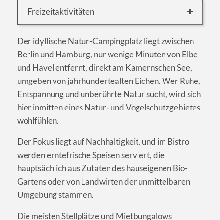
Freizeitaktivitäten
Der idyllische Natur-Campingplatz liegt zwischen
Berlin und Hamburg, nur wenige Minuten von Elbe
und Havel entfernt, direkt am Kamernschen See,
umgeben von jahrhundertealten Eichen. Wer Ruhe,
Entspannung und unberührte Natur sucht, wird sich
hier inmitten eines Natur- und Vogelschutzgebietes
wohlfühlen.
Der Fokus liegt auf Nachhaltigkeit, und im Bistro
werden erntefrische Speisen serviert, die
hauptsächlich aus Zutaten des hauseigenen Bio-
Gartens oder von Landwirten der unmittelbaren
Umgebung stammen.
Die meisten Stellplätze und Mietbungalows