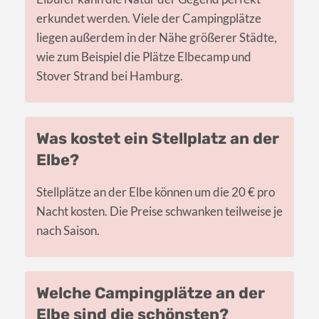
erkundet werden. Viele der Campingplätze
liegen außerdem in der Nähe größerer Städte,
wie zum Beispiel die Plätze Elbecamp und
Stover Strand bei Hamburg.
Was kostet ein Stellplatz an der
Elbe?
Stellplätze an der Elbe können um die 20 € pro
Nacht kosten. Die Preise schwanken teilweise je
nach Saison.
Welche Campingplätze an der
Elbe sind die schönsten?