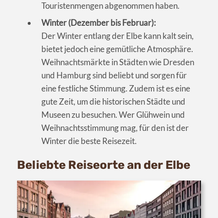
Touristenmengen abgenommen haben.
Winter (Dezember bis Februar):
Der Winter entlang der Elbe kann kalt sein,
bietet jedoch eine gemütliche Atmosphäre.
Weihnachtsmärkte in Städten wie Dresden
und Hamburg sind beliebt und sorgen für
eine festliche Stimmung. Zudem ist es eine
gute Zeit, um die historischen Städte und
Museen zu besuchen. Wer Glühwein und
Weihnachtsstimmung mag, für den ist der
Winter die beste Reisezeit.
Beliebte Reiseorte an der Elbe