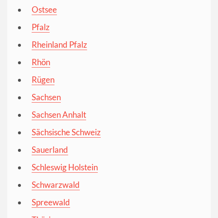
Ostsee
Pfalz
Rheinland Pfalz
Rhön
Rügen
Sachsen
Sachsen Anhalt
Sächsische Schweiz
Sauerland
Schleswig Holstein
Schwarzwald
Spreewald