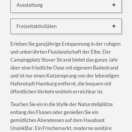
Ausstattung
Freizeitaktivitäten
Erleben Sie ganzjährige Entspannung in der ruhigen
und unberührten Flusslandschaft der Elbe. Der
Campingplatz Stover Strand bietet das ganze Jahr
über eine friedliche Oase mit eigenem Badestrand
und ist nur einen Katzensprung von der lebendigen
Hafenstadt Hamburg entfernt, die bequem mit
öffentlichen Verkehrsmitteln erreichbar ist.
Tauchen Sie ein in die Idylle der Naturstellplätze
entlang des Flusses oder genießen Sie ein
gemütliches Abendessen auf dem Hausboot
UnsinkBar. Ein Frischemarkt, moderne sanitäre