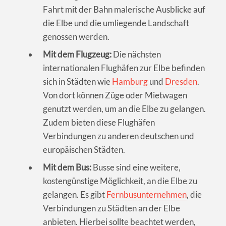
Fahrt mit der Bahn malerische Ausblicke auf
die Elbe und die umliegende Landschaft
genossen werden.
Mit dem Flugzeug:
Die nächsten
internationalen Flughäfen zur Elbe befinden
sich in Städten wie
Hamburg
und
Dresden
.
Von dort können Züge oder Mietwagen
genutzt werden, um an die Elbe zu gelangen.
Zudem bieten diese Flughäfen
Verbindungen zu anderen deutschen und
europäischen Städten.
Mit dem Bus:
Busse sind eine weitere,
kostengünstige Möglichkeit, an die Elbe zu
gelangen. Es gibt
Fernbusunternehmen
, die
Verbindungen zu Städten an der Elbe
anbieten. Hierbei sollte beachtet werden,