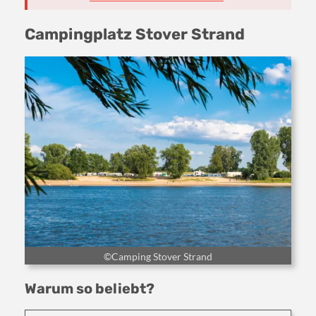
Campingplatz Stover Strand
©Camping Stover Strand
Warum so beliebt?