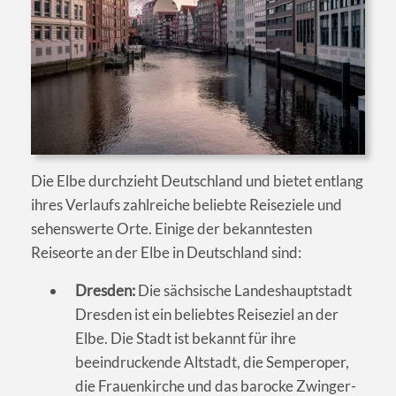
Die Elbe durchzieht Deutschland und bietet entlang
ihres Verlaufs zahlreiche beliebte Reiseziele und
sehenswerte Orte. Einige der bekanntesten
Reiseorte an der Elbe in Deutschland sind:
Dresden:
Die sächsische Landeshauptstadt
Dresden ist ein beliebtes Reiseziel an der
Elbe. Die Stadt ist bekannt für ihre
beeindruckende Altstadt, die Semperoper,
die Frauenkirche und das barocke Zwinger-