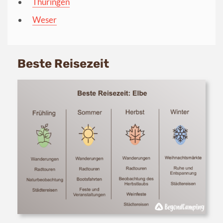
Thüringen
Weser
Beste Reisezeit