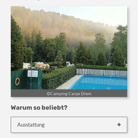
©Camping Carpe Diem
Warum so beliebt?
Ausstattung