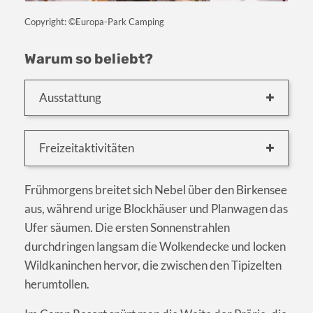
Copyright: ©Europa-Park Camping
Warum so beliebt?
Ausstattung
Freizeitaktivitäten
Frühmorgens breitet sich Nebel über den Birkensee
aus, während urige Blockhäuser und Planwagen das
Ufer säumen. Die ersten Sonnenstrahlen
durchdringen langsam die Wolkendecke und locken
Wildkaninchen hervor, die zwischen den Tipizelten
herumtollen.