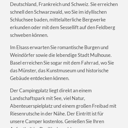
Deutschland, Frankreich und Schweiz. Sie erreichen
schnell den Schwarzwald, wo Sie im idyllischen
Schluchsee baden, mittelalterliche Bergwerke
erkunden oder mit dem Sessellift auf den Feldberg
schweben können.
Im Elsass erwarten Sie romantische Burgen und
Weindörfer sowie die lebendige Stadt Mulhouse.
Basel erreichen Sie sogar mit dem Fahrrad, wo Sie
das Münster, das Kunstmuseum und historische
Gebäude entdecken können.
Der Campingplatz liegt direkt an einem
Landschaftspark mit See, viel Natur,
Abenteuerspielplatz und einem großen Freibad mit
Riesenrutsche in der Nähe. Der Eintritt ist für
unsere Camper kostenlos. Genießen Sie Ihren