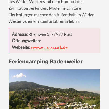
des Wilden Westens mit dem Komfort der
Zivilisation verbinden. Moderne sanitäre
Einrichtungen machen den Aufenthalt im Wilden
Westen zu einem komfortablen Erlebnis.
Adresse:
Rheinweg 5, 77977 Rust
Öffnungszeiten:
Webseite:
www.europapark.de
Feriencamping Badenweiler