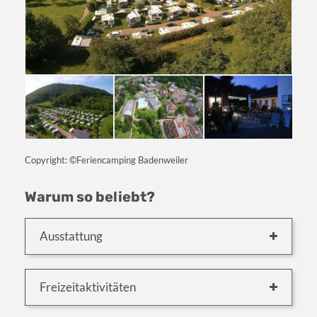
Copyright: ©Feriencamping Badenweiler
Warum so beliebt?
Ausstattung
Freizeitaktivitäten