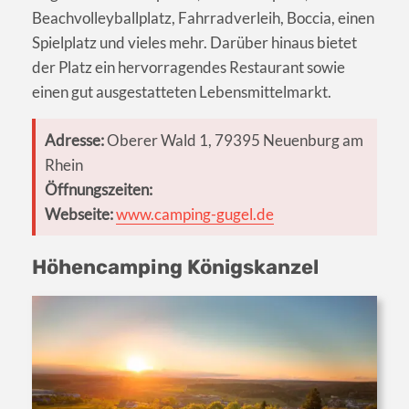
Beachvolleyballplatz, Fahrradverleih, Boccia, einen
Spielplatz und vieles mehr. Darüber hinaus bietet
der Platz ein hervorragendes Restaurant sowie
einen gut ausgestatteten Lebensmittelmarkt.
Adresse:
Oberer Wald 1, 79395 Neuenburg am
Rhein
Öffnungszeiten:
Webseite:
www.camping-gugel.de
Höhencamping Königskanzel