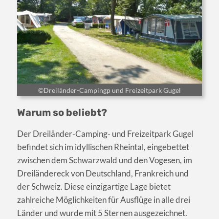
©Dreiländer-Campingp und Freizeitpark Gugel
Warum so beliebt?
Der Dreiländer-Camping- und Freizeitpark Gugel
befindet sich im idyllischen Rheintal, eingebettet
zwischen dem Schwarzwald und den Vogesen, im
Dreiländereck von Deutschland, Frankreich und
der Schweiz. Diese einzigartige Lage bietet
zahlreiche Möglichkeiten für Ausflüge in alle drei
Länder und wurde mit 5 Sternen ausgezeichnet.