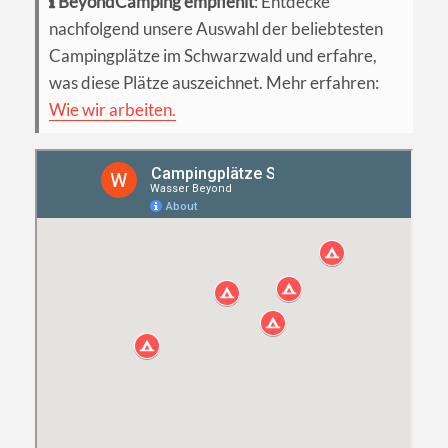
BeyondCamping empfiehlt
: Entdecke
nachfolgend unsere Auswahl der beliebtesten
Campingplätze im Schwarzwald und erfahre,
was diese Plätze auszeichnet. Mehr erfahren:
Wie wir arbeiten.