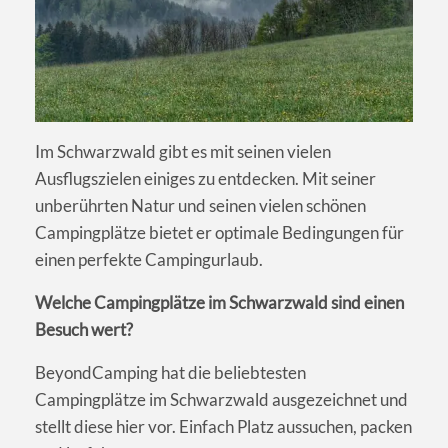
Im Schwarzwald gibt es mit seinen vielen
Ausflugszielen einiges zu entdecken. Mit seiner
unberührten Natur und seinen vielen schönen
Campingplätze bietet er optimale Bedingungen für
einen perfekte Campingurlaub.
Welche Campingplätze im Schwarzwald sind einen
Besuch wert?
BeyondCamping hat die beliebtesten
Campingplätze im Schwarzwald ausgezeichnet und
stellt diese hier vor. Einfach Platz aussuchen, packen