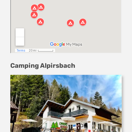
Camping Alpirsbach