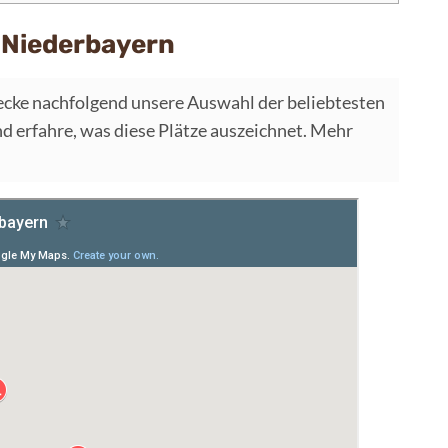
 Niederbayern
ecke nachfolgend unsere Auswahl der beliebtesten
 erfahre, was diese Plätze auszeichnet. Mehr