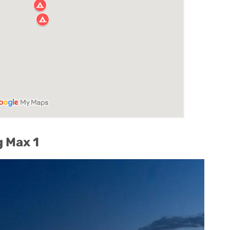
 Max 1