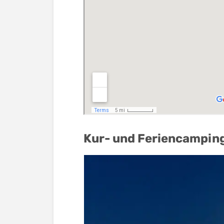
Kur- und Feriencamping