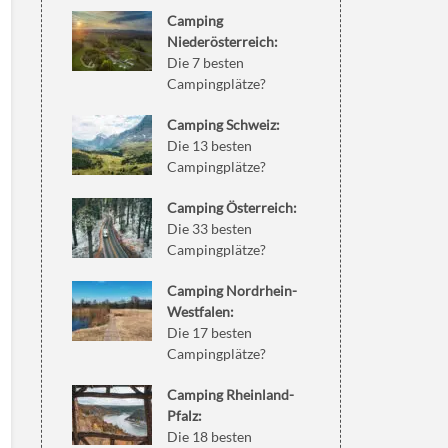
Camping
Niederösterreich:
Die 7 besten
Campingplätze?
Camping Schweiz:
Die 13 besten
Campingplätze?
Camping Österreich:
Die 33 besten
Campingplätze?
Camping Nordrhein-
Westfalen:
Die 17 besten
Campingplätze?
Camping Rheinland-
Pfalz:
Die 18 besten