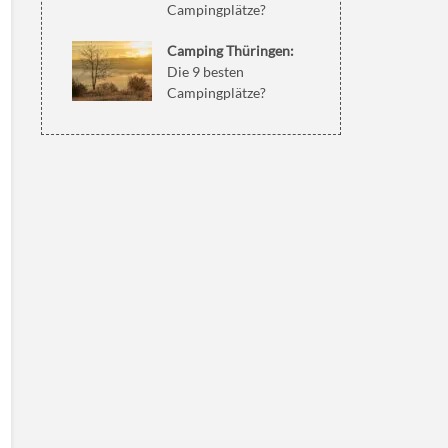
Campingplätze?
Camping Thüringen:
Die 9 besten
Campingplätze?