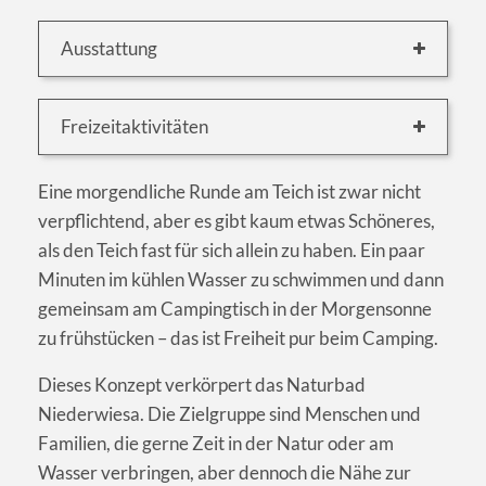
Ausstattung
Freizeitaktivitäten
Eine morgendliche Runde am Teich ist zwar nicht
verpflichtend, aber es gibt kaum etwas Schöneres,
als den Teich fast für sich allein zu haben. Ein paar
Minuten im kühlen Wasser zu schwimmen und dann
gemeinsam am Campingtisch in der Morgensonne
zu frühstücken – das ist Freiheit pur beim Camping.
Dieses Konzept verkörpert das Naturbad
Niederwiesa. Die Zielgruppe sind Menschen und
Familien, die gerne Zeit in der Natur oder am
Wasser verbringen, aber dennoch die Nähe zur