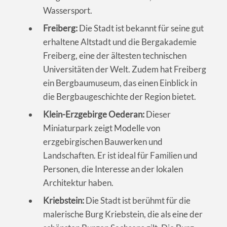
Wassersport.
Freiberg:
Die Stadt ist bekannt für seine gut
erhaltene Altstadt und die Bergakademie
Freiberg, eine der ältesten technischen
Universitäten der Welt. Zudem hat Freiberg
ein Bergbaumuseum, das einen Einblick in
die Bergbaugeschichte der Region bietet.
Klein-Erzgebirge Oederan:
Dieser
Miniaturpark zeigt Modelle von
erzgebirgischen Bauwerken und
Landschaften. Er ist ideal für Familien und
Personen, die Interesse an der lokalen
Architektur haben.
Kriebstein:
Die Stadt ist berühmt für die
malerische Burg Kriebstein, die als eine der