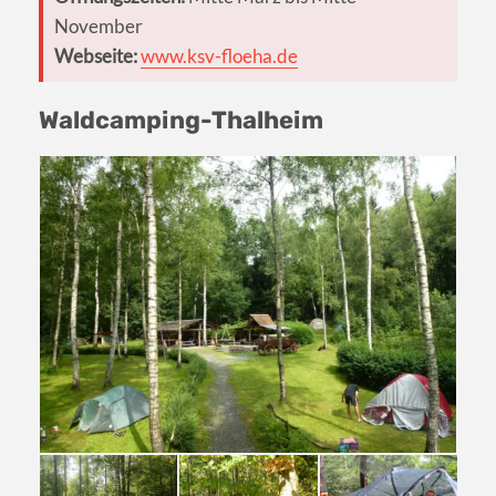
November
Webseite:
www.ksv-floeha.de
Waldcamping-Thalheim