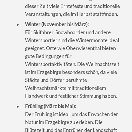
dieser Zeit viele Erntefeste und traditionelle
Veranstaltungen, die im Herbst stattfinden.
Winter (November bis März):
Für Skifahrer, Snowboarder und andere
Wintersportler sind die Wintermonate ideal
geeignet. Orte wie Oberwiesenthal bieten
gute Bedingungen für
Wintersportaktivitäten. Die Weihnachtszeit
ist im Erzgebirge besonders schön, da viele
Städte und Dörfer berühmte
Weihnachtsmärkte mit traditionellem
Handwerk und festlicher Stimmung haben.
Frühling (März bis Mai):
Der Frühling ist ideal, um das Erwachen der
Natur im Erzgebirge zu erleben. Die
Blütezeit und das Ergrünen der Landschaft