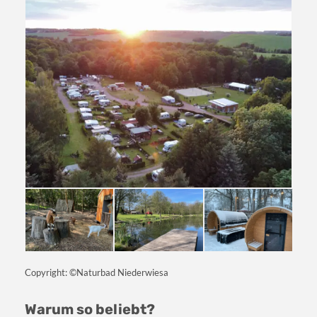
Copyright: ©Naturbad Niederwiesa
Warum so beliebt?