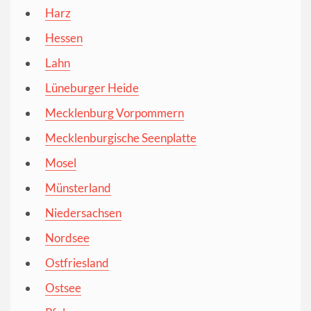
Harz
Hessen
Lahn
Lüneburger Heide
Mecklenburg Vorpommern
Mecklenburgische Seenplatte
Mosel
Münsterland
Niedersachsen
Nordsee
Ostfriesland
Ostsee