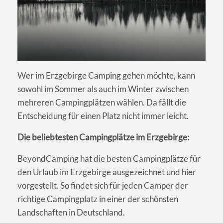
Wer im Erzgebirge Camping gehen möchte, kann
sowohl im Sommer als auch im Winter zwischen
mehreren Campingplätzen wählen. Da fällt die
Entscheidung für einen Platz nicht immer leicht.
Die beliebtesten Campingplätze im Erzgebirge:
BeyondCamping hat die besten Campingplätze für
den Urlaub im Erzgebirge ausgezeichnet und hier
vorgestellt. So findet sich für jeden Camper der
richtige Campingplatz in einer der schönsten
Landschaften in Deutschland.