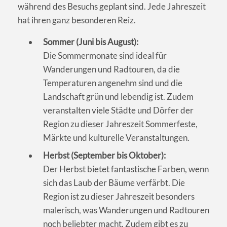
während des Besuchs geplant sind. Jede Jahreszeit
hat ihren ganz besonderen Reiz.
Sommer (Juni bis August):
Die Sommermonate sind ideal für
Wanderungen und Radtouren, da die
Temperaturen angenehm sind und die
Landschaft grün und lebendig ist. Zudem
veranstalten viele Städte und Dörfer der
Region zu dieser Jahreszeit Sommerfeste,
Märkte und kulturelle Veranstaltungen.
Herbst (September bis Oktober):
Der Herbst bietet fantastische Farben, wenn
sich das Laub der Bäume verfärbt. Die
Region ist zu dieser Jahreszeit besonders
malerisch, was Wanderungen und Radtouren
noch beliebter macht. Zudem gibt es zu