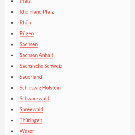
Pfalz
Rheinland Pfalz
Rhön
Rügen
Sachsen
Sachsen Anhalt
Sächsische Schweiz
Sauerland
Schleswig Holstein
Schwarzwald
Spreewald
Thüringen
Weser