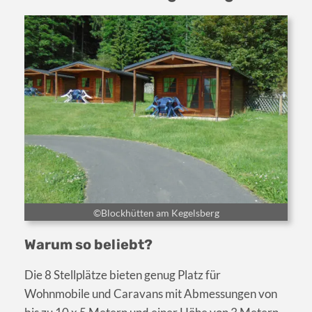
©Blockhütten am Kegelsberg
Warum so beliebt?
Die 8 Stellplätze bieten genug Platz für
Wohnmobile und Caravans mit Abmessungen von