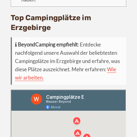
Top Campingplätze im
Erzgebirge
BeyondCamping empfiehlt
: Entdecke
nachfolgend unsere Auswahl der beliebtesten
Campingplätze im Erzgebirge und erfahre, was
diese Plätze auszeichnet. Mehr erfahren:
Wie
wir arbeiten.