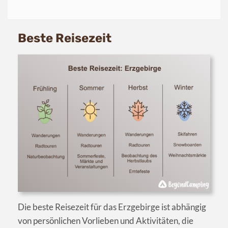
Beste Reisezeit
Die beste Reisezeit für das Erzgebirge ist abhängig
von persönlichen Vorlieben und Aktivitäten, die