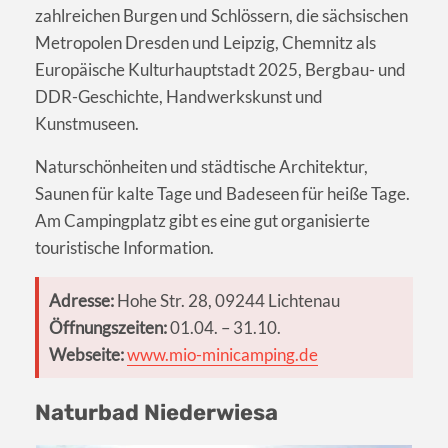
zahlreichen Burgen und Schlössern, die sächsischen
Metropolen Dresden und Leipzig, Chemnitz als
Europäische Kulturhauptstadt 2025, Bergbau- und
DDR-Geschichte, Handwerkskunst und
Kunstmuseen.
Naturschönheiten und städtische Architektur,
Saunen für kalte Tage und Badeseen für heiße Tage.
Am Campingplatz gibt es eine gut organisierte
touristische Information.
Adresse:
Hohe Str. 28, 09244 Lichtenau
Öffnungszeiten:
01.04. – 31.10.
Webseite:
www.mio-minicamping.de
Naturbad Niederwiesa