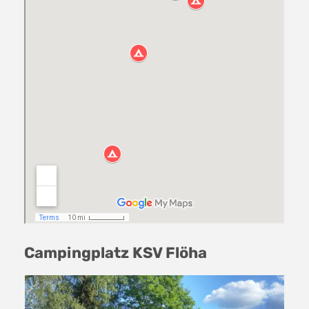
Campingplatz KSV Flöha