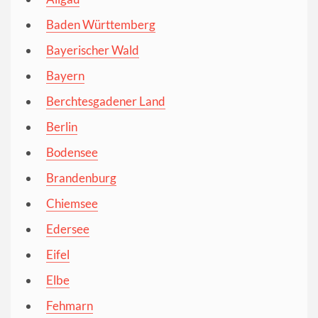
Baden Württemberg
Bayerischer Wald
Bayern
Berchtesgadener Land
Berlin
Bodensee
Brandenburg
Chiemsee
Edersee
Eifel
Elbe
Fehmarn