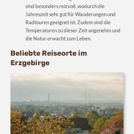
sind besonders reizvoll, wodurch die
Jahreszeit sehr gut für Wanderungen und
Radtouren geeignet ist. Zudem sind die
Temperaturen zu dieser Zeit angenehm und
die Natur erwacht zum Leben.
Beliebte Reiseorte im
Erzgebirge