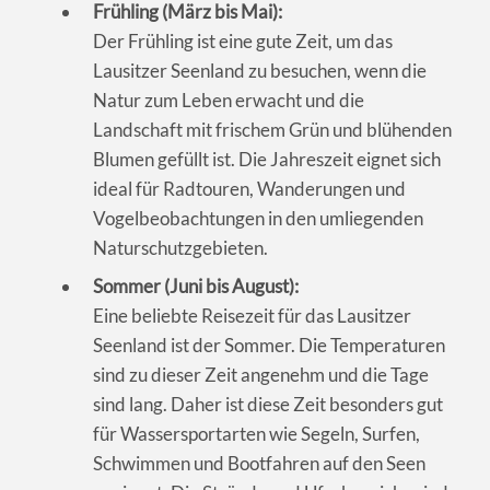
Frühling (März bis Mai):
Der Frühling ist eine gute Zeit, um das
Lausitzer Seenland zu besuchen, wenn die
Natur zum Leben erwacht und die
Landschaft mit frischem Grün und blühenden
Blumen gefüllt ist. Die Jahreszeit eignet sich
ideal für Radtouren, Wanderungen und
Vogelbeobachtungen in den umliegenden
Naturschutzgebieten.
Sommer (Juni bis August):
Eine beliebte Reisezeit für das Lausitzer
Seenland ist der Sommer. Die Temperaturen
sind zu dieser Zeit angenehm und die Tage
sind lang. Daher ist diese Zeit besonders gut
für Wassersportarten wie Segeln, Surfen,
Schwimmen und Bootfahren auf den Seen