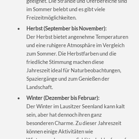
geeignet. Die Strände und Uferbereiche sind
im Sommer belebt und es gibt viele
Freizeitmöglichkeiten.
Herbst (September bis November):
Der Herbst bietet angenehme Temperaturen
und eine ruhigere Atmosphäre im Vergleich
zum Sommer. Die Herbstfarben und die
friedliche Stimmung machen diese
Jahreszeit ideal für Naturbeobachtungen,
Spaziergänge und zum Genießen der
Landschaft.
Winter (Dezember bis Februar):
Der Winter im Lausitzer Seenland kann kalt
sein, aber hat dennoch ihren ganz
besonderen Charme. Zu dieser Jahreszeit
können einige Aktivitäten wie