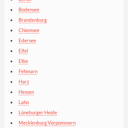
Bodensee
Brandenburg
Chiemsee
Edersee
Eifel
Elbe
Fehmarn
Harz
Hessen
Lahn
Lüneburger Heide
Mecklenburg Vorpommern