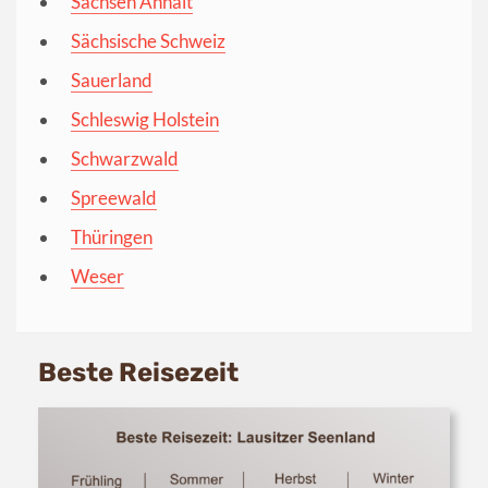
Sachsen Anhalt
Sächsische Schweiz
Sauerland
Schleswig Holstein
Schwarzwald
Spreewald
Thüringen
Weser
Beste Reisezeit