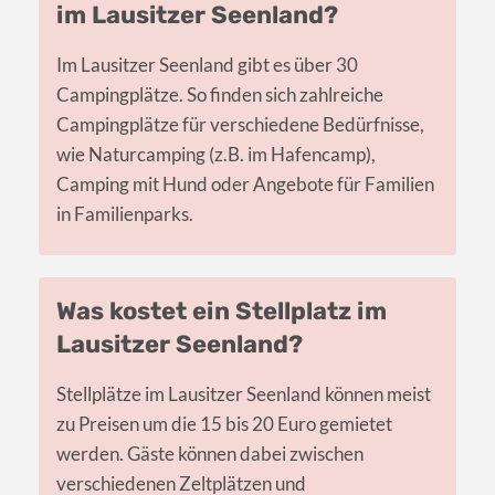
im Lausitzer Seenland?
Im Lausitzer Seenland gibt es über 30
Campingplätze. So finden sich zahlreiche
Campingplätze für verschiedene Bedürfnisse,
wie Naturcamping (z.B. im Hafencamp),
Camping mit Hund oder Angebote für Familien
in Familienparks.
Was kostet ein Stellplatz im
Lausitzer Seenland?
Stellplätze im Lausitzer Seenland können meist
zu Preisen um die 15 bis 20 Euro gemietet
werden. Gäste können dabei zwischen
verschiedenen Zeltplätzen und