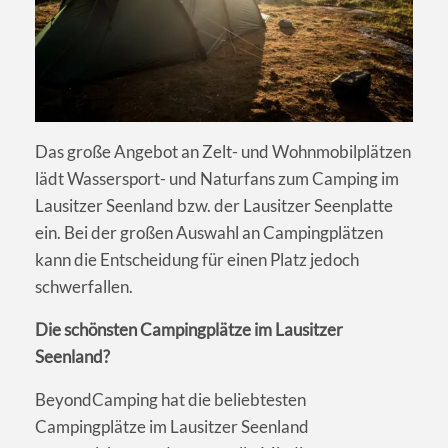
Das große Angebot an Zelt- und Wohnmobilplätzen
lädt Wassersport- und Naturfans zum Camping im
Lausitzer Seenland bzw. der Lausitzer Seenplatte
ein. Bei der großen Auswahl an Campingplätzen
kann die Entscheidung für einen Platz jedoch
schwerfallen.
Die schönsten Campingplätze im Lausitzer
Seenland?
BeyondCamping hat die beliebtesten
Campingplätze im Lausitzer Seenland