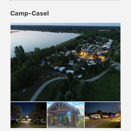
Camp-Casel