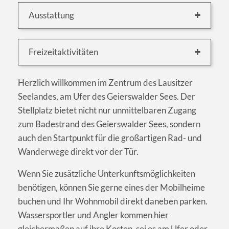
Ausstattung
Freizeitaktivitäten
Herzlich willkommen im Zentrum des Lausitzer
Seelandes, am Ufer des Geierswalder Sees. Der
Stellplatz bietet nicht nur unmittelbaren Zugang
zum Badestrand des Geierswalder Sees, sondern
auch den Startpunkt für die großartigen Rad- und
Wanderwege direkt vor der Tür.
Wenn Sie zusätzliche Unterkunftsmöglichkeiten
benötigen, können Sie gerne eines der Mobilheime
buchen und Ihr Wohnmobil direkt daneben parken.
Wassersportler und Angler kommen hier
gleichermaßen auf ihre Kosten, sei es am Ufer oder