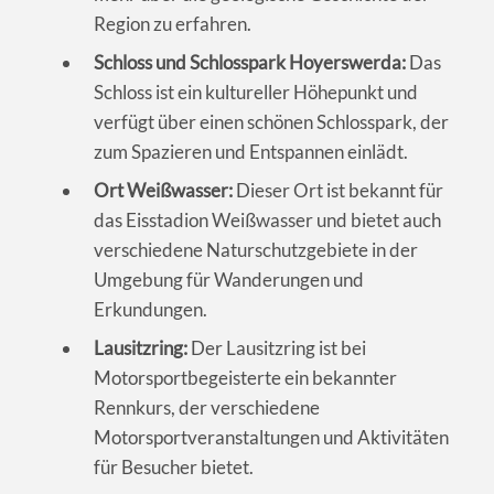
Region zu erfahren.
Schloss und Schlosspark Hoyerswerda:
Das
Schloss ist ein kultureller Höhepunkt und
verfügt über einen schönen Schlosspark, der
zum Spazieren und Entspannen einlädt.
Ort Weißwasser:
Dieser Ort ist bekannt für
das Eisstadion Weißwasser und bietet auch
verschiedene Naturschutzgebiete in der
Umgebung für Wanderungen und
Erkundungen.
Lausitzring:
Der Lausitzring ist bei
Motorsportbegeisterte ein bekannter
Rennkurs, der verschiedene
Motorsportveranstaltungen und Aktivitäten
für Besucher bietet.