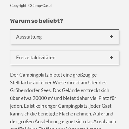
Copyright: ©Camp-Casel
Warum so beliebt?
Ausstattung
Freizeitaktivitäten
Der Campingplatz bietet eine großzügige
Stellfläche auf einer Wiese direkt am Ufer des
Gräbendorfer Sees. Das Gelände erstreckt sich
über etwa 20000 m² und bietet daher viel Platz für
jeden. Es ist kein enger Campingplatz, jeder Gast
kann sich die benötigte Fläche nehmen. Aufgrund
der großen Ausdehnung eignet sich das Areal auch