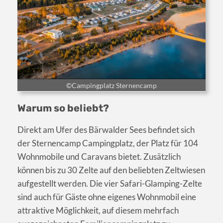
©Campingplatz Sternencamp
Warum so beliebt?
Direkt am Ufer des Bärwalder Sees befindet sich
der Sternencamp Campingplatz, der Platz für 104
Wohnmobile und Caravans bietet. Zusätzlich
können bis zu 30 Zelte auf den beliebten Zeltwiesen
aufgestellt werden. Die vier Safari-Glamping-Zelte
sind auch für Gäste ohne eigenes Wohnmobil eine
attraktive Möglichkeit, auf diesem mehrfach