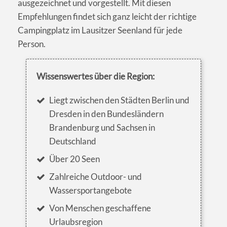
ausgezeichnet und vorgestellt. Mit diesen
Empfehlungen findet sich ganz leicht der richtige
Campingplatz im Lausitzer Seenland für jede
Person.
Wissenswertes über die Region:
Liegt zwischen den Städten Berlin und
Dresden in den Bundesländern
Brandenburg und Sachsen in
Deutschland
Über 20 Seen
Zahlreiche Outdoor- und
Wassersportangebote
Von Menschen geschaffene
Urlaubsregion